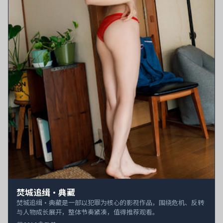
焚城追缉·典藏
焚城追缉·典藏是一部以犯罪为核心的影视作品，围绕危机、反转
与人物成长展开，整体节奏紧凑，值得推荐观看。