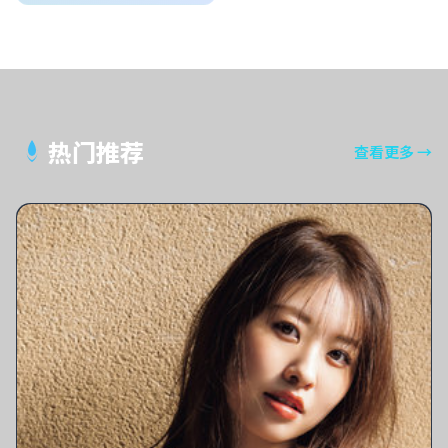
热门推荐
查看更多
→