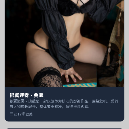
银翼迷雾·典藏
银翼迷雾·典藏是一部以战争为核心的影视作品，围绕危机、反转
与人物成长展开，整体节奏紧凑，值得推荐观看。
2017
欧美