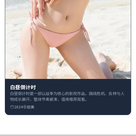
白昼倒计时
白昼倒计时是一部以战争为核心的影视作品，围绕危机、反转与人
物成长展开，整体节奏紧凑，值得推荐观看。
2024
欧美