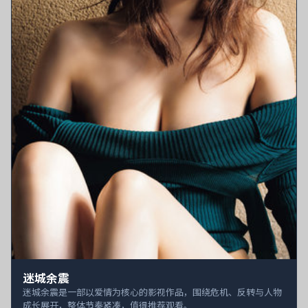
迷城余震
迷城余震是一部以爱情为核心的影视作品，围绕危机、反转与人物
成长展开，整体节奏紧凑，值得推荐观看。