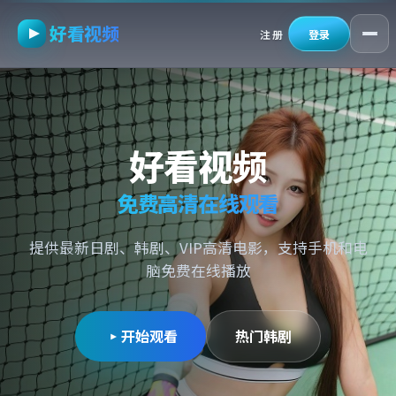
好看视频
跳过导航，进入正文
注册
登录
好看视频
免费高清在线观看
提供最新日剧、韩剧、VIP高清电影，支持手机和电
脑免费在线播放
开始观看
热门韩剧