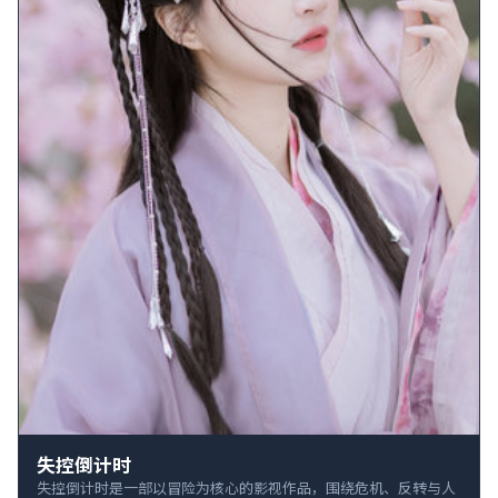
失控倒计时
失控倒计时是一部以冒险为核心的影视作品，围绕危机、反转与人