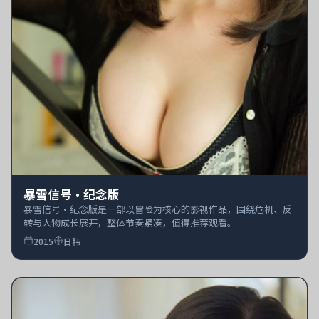
暴雪信号·纪念版
暴雪信号·纪念版是一部以冒险为核心的影视作品，围绕危机、反
转与人物成长展开，整体节奏紧凑，值得推荐观看。
2015
日韩