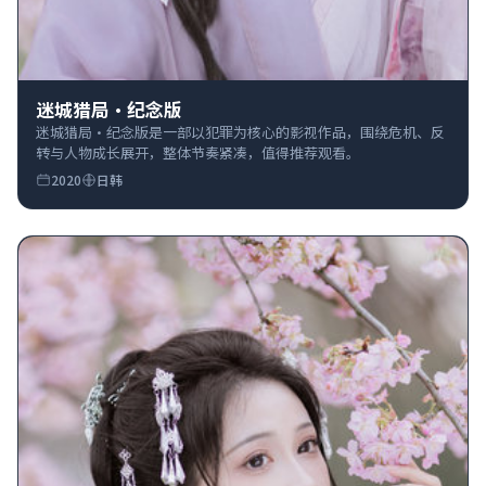
迷城猎局·纪念版
迷城猎局·纪念版是一部以犯罪为核心的影视作品，围绕危机、反
转与人物成长展开，整体节奏紧凑，值得推荐观看。
2020
日韩