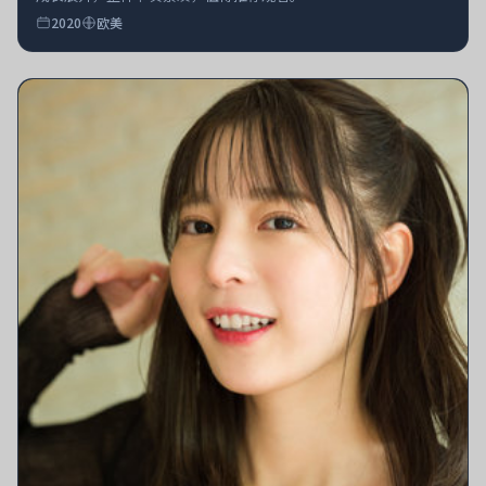
2020
欧美